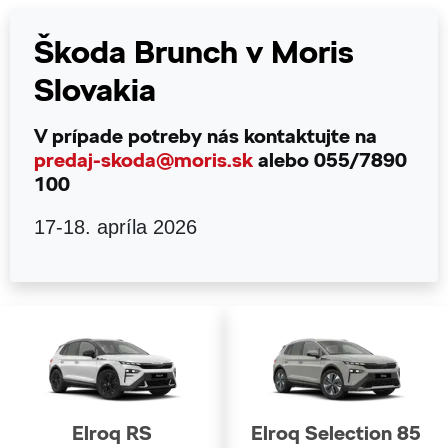
Škoda Brunch v Moris
Slovakia
V prípade potreby nás kontaktujte na
predaj-skoda@moris.sk
alebo 055/7890
100
17-18. apríla 2026
Elroq RS
Elroq Selection 85